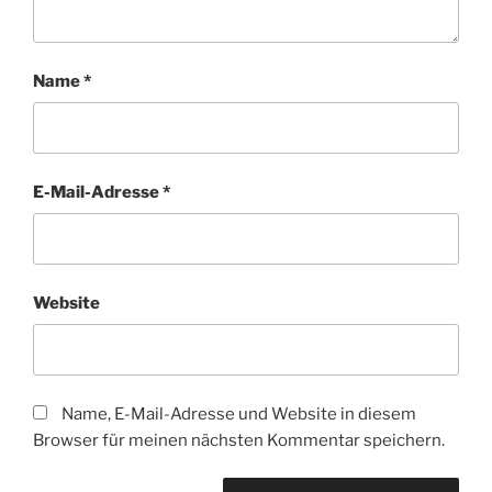
Name
*
E-Mail-Adresse
*
Website
Name, E-Mail-Adresse und Website in diesem
Browser für meinen nächsten Kommentar speichern.