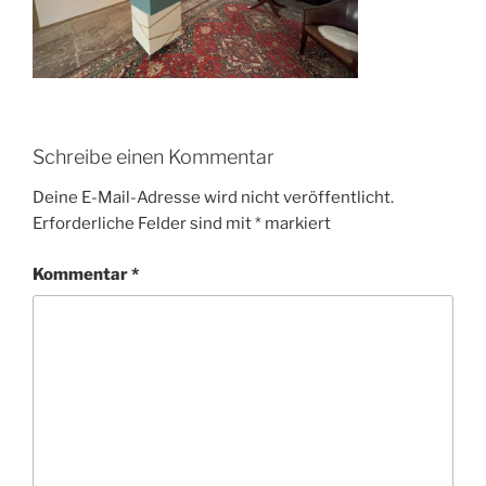
Schreibe einen Kommentar
Deine E-Mail-Adresse wird nicht veröffentlicht.
Erforderliche Felder sind mit
*
markiert
Kommentar
*