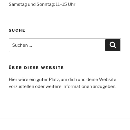
Samstag und Sonntag: 11–15 Uhr
SUCHE
Suche
Suche
nach:
ÜBER DIESE WEBSITE
Hier wäre ein guter Platz, um dich und deine Website
vorzustellen oder weitere Informationen anzugeben.