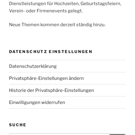
Dienstleistungen für Hochzeiten, Geburtstagsfeiern,
Verein- oder Firmenevents gelegt.
Neue Themen kommen derzeit ständig hinzu.
DATENSCHUTZ EINSTELLUNGEN
Datenschutzerklärung
Privatsphäre-Einstellungen ändern
Historie der Privatsphäre-Einstellungen
Einwilligungen widerrufen
SUCHE