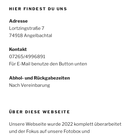
HIER FINDEST DU UNS
Adresse
Lortzingstraße 7
74918 Angelbachtal
Kontakt
07265/4996891
Für E-Mail benutze den Button unten
Abhol- und Rückgabezeiten
Nach Vereinbarung
ÜBER DIESE WEBSEITE
Unsere Webseite wurde 2022 komplett überarbeitet
und der Fokus auf unsere Fotobox und