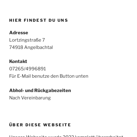
HIER FINDEST DU UNS
Adresse
Lortzingstraße 7
74918 Angelbachtal
Kontakt
07265/4996891
Für E-Mail benutze den Button unten
Abhol- und Rückgabezeiten
Nach Vereinbarung
ÜBER DIESE WEBSEITE