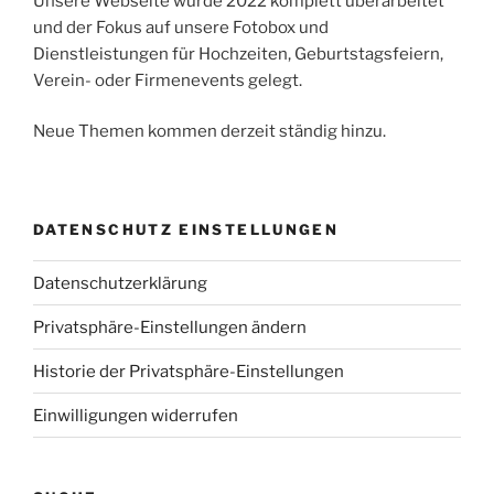
Unsere Webseite wurde 2022 komplett überarbeitet
und der Fokus auf unsere Fotobox und
Dienstleistungen für Hochzeiten, Geburtstagsfeiern,
Verein- oder Firmenevents gelegt.
Neue Themen kommen derzeit ständig hinzu.
DATENSCHUTZ EINSTELLUNGEN
Datenschutzerklärung
Privatsphäre-Einstellungen ändern
Historie der Privatsphäre-Einstellungen
Einwilligungen widerrufen