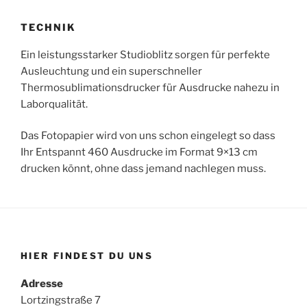
TECHNIK
Ein leistungsstarker Studioblitz sorgen für perfekte
Ausleuchtung und ein superschneller
Thermosublimationsdrucker für Ausdrucke nahezu in
Laborqualität.
Das Fotopapier wird von uns schon eingelegt so dass
Ihr Entspannt 460 Ausdrucke im Format 9×13 cm
drucken könnt, ohne dass jemand nachlegen muss.
HIER FINDEST DU UNS
Adresse
Lortzingstraße 7