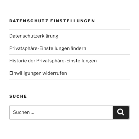
DATENSCHUTZ EINSTELLUNGEN
Datenschutzerklärung
Privatsphäre-Einstellungen ändern
Historie der Privatsphäre-Einstellungen
Einwilligungen widerrufen
SUCHE
Suche
Suche
nach: