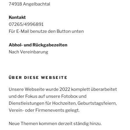
74918 Angelbachtal
Kontakt
07265/4996891
Für E-Mail benutze den Button unten
Abhol- und Rückgabezeiten
Nach Vereinbarung
ÜBER DIESE WEBSEITE
Unsere Webseite wurde 2022 komplett überarbeitet
und der Fokus auf unsere Fotobox und
Dienstleistungen für Hochzeiten, Geburtstagsfeiern,
Verein- oder Firmenevents gelegt.
Neue Themen kommen derzeit ständig hinzu.