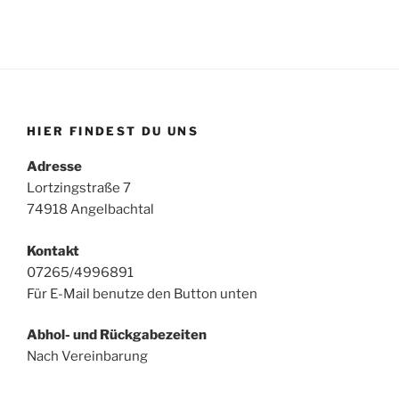
HIER FINDEST DU UNS
Adresse
Lortzingstraße 7
74918 Angelbachtal
Kontakt
07265/4996891
Für E-Mail benutze den Button unten
Abhol- und Rückgabezeiten
Nach Vereinbarung