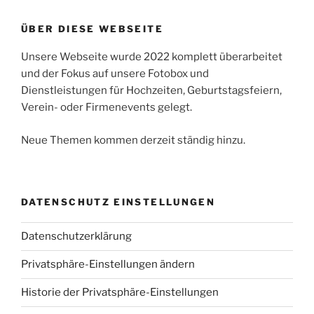
ÜBER DIESE WEBSEITE
Unsere Webseite wurde 2022 komplett überarbeitet
und der Fokus auf unsere Fotobox und
Dienstleistungen für Hochzeiten, Geburtstagsfeiern,
Verein- oder Firmenevents gelegt.
Neue Themen kommen derzeit ständig hinzu.
DATENSCHUTZ EINSTELLUNGEN
Datenschutzerklärung
Privatsphäre-Einstellungen ändern
Historie der Privatsphäre-Einstellungen