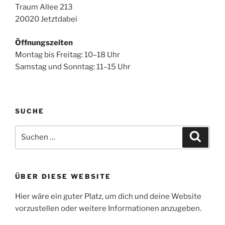
Traum Allee 213
20020 Jetztdabei
Öffnungszeiten
Montag bis Freitag: 10–18 Uhr
Samstag und Sonntag: 11–15 Uhr
SUCHE
Suche
Suche
nach:
ÜBER DIESE WEBSITE
Hier wäre ein guter Platz, um dich und deine Website
vorzustellen oder weitere Informationen anzugeben.