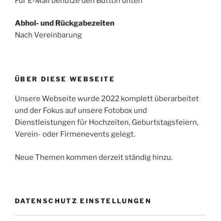
Für E-Mail benutze den Button unten
Abhol- und Rückgabezeiten
Nach Vereinbarung
ÜBER DIESE WEBSEITE
Unsere Webseite wurde 2022 komplett überarbeitet
und der Fokus auf unsere Fotobox und
Dienstleistungen für Hochzeiten, Geburtstagsfeiern,
Verein- oder Firmenevents gelegt.
Neue Themen kommen derzeit ständig hinzu.
DATENSCHUTZ EINSTELLUNGEN