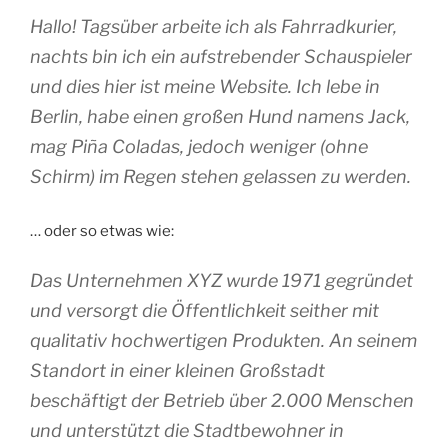
Hallo! Tagsüber arbeite ich als Fahrradkurier,
nachts bin ich ein aufstrebender Schauspieler
und dies hier ist meine Website. Ich lebe in
Berlin, habe einen großen Hund namens Jack,
mag Piña Coladas, jedoch weniger (ohne
Schirm) im Regen stehen gelassen zu werden.
… oder so etwas wie:
Das Unternehmen XYZ wurde 1971 gegründet
und versorgt die Öffentlichkeit seither mit
qualitativ hochwertigen Produkten. An seinem
Standort in einer kleinen Großstadt
beschäftigt der Betrieb über 2.000 Menschen
und unterstützt die Stadtbewohner in