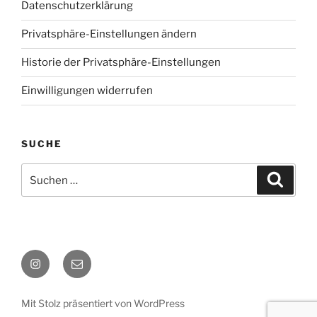
Datenschutzerklärung
Privatsphäre-Einstellungen ändern
Historie der Privatsphäre-Einstellungen
Einwilligungen widerrufen
SUCHE
Suche
Suche
nach:
Instagram
E-
Mail
Mit Stolz präsentiert von WordPress