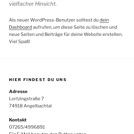
vielfacher Hinsicht.
Als neuer WordPress-Benutzer solltest du
dein
Dashboard
aufrufen, um diese Seite zu löschen und
neue Seiten und Beiträge für deine Website erstellen.
Viel Spaß!
HIER FINDEST DU UNS
Adresse
Lortzingstraße 7
74918 Angelbachtal
Kontakt
07265/4996891